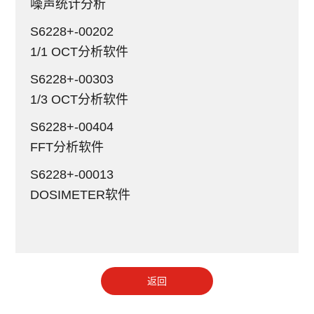
噪声统计分析
S6228+-00202
1/1 OCT分析软件
S6228+-00303
1/3 OCT分析软件
S6228+-00404
FFT分析软件
S6228+-00013
DOSIMETER软件
返回