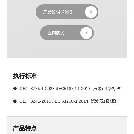
产品说明书获取
立刻购买
执行标准
◆  GB/T 3785.1-2023 /IEC61672-1:2013  声级计1级标准
◆  GB/T 3241-2010 /IEC 61260-1:2014  滤波器1级标准
产品特点