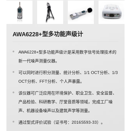
AWA6228+型多功能声级计
AWA6228+型多功能声级计是采用数字信号处理技术的
新一代噪声测量仪器。
可以同时进行积分测量、统计分析、1/1 OCT分析、1/3
OCT分析、FFT分析、个人声暴露。
该仪器可广泛应用在环境保护、职业卫生、安全监督、
产品检验、科研教学、厅堂音质等领域，完成工厂噪
声、机器设备噪声以及建筑声学等测量。
通过型式评价试验（证书号：2016S593-33）。