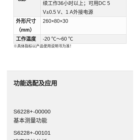
续工作36小时以上；可用DC 5
V±0.5 V、1 A外接电源
外形尺寸
260×80×30
（mm）
工作温度
-20 ℃～60 ℃
※具体指标以产品使用说明书为准！
功能选配及应用
S6228+-00000
基本测量功能
S6228+-00101