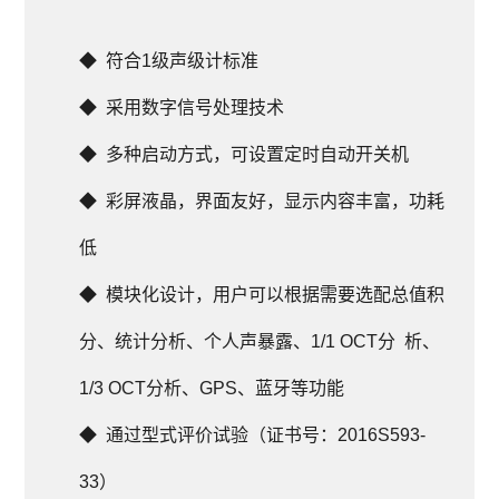
◆  符合1级声级计标准
◆  采用数字信号处理技术
◆  多种启动方式，可设置定时自动开关机
◆  彩屏液晶，界面友好，显示内容丰富，功耗
低
◆  模块化设计，用户可以根据需要选配总值积
分、统计分析、个人声暴露、1/1 OCT分  析、
1/3 OCT分析、GPS、蓝牙等功能
◆  通过型式评价试验（证书号：2016S593-
33）