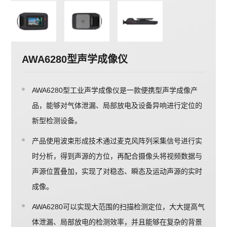
AWA6280型声学成像仪
AWA6280型工业声学成像仪是一款便携型声学成像产
品，能够对气体泄漏、局部放电及设备异响进行定位的
新型检测设备。
产品使用波束形成技术通过麦克风阵列采集信号进行实
时分析，得到声源的方位，再配合摄像头将视频数据与
声源位置叠加，实现了对稳态、瞬态及运动声源的实时
成像。
AWA6280可以实现大范围的扫描检测定位，大大提高气
体泄漏、局部放电的检测效率，并且能够在复杂的背景