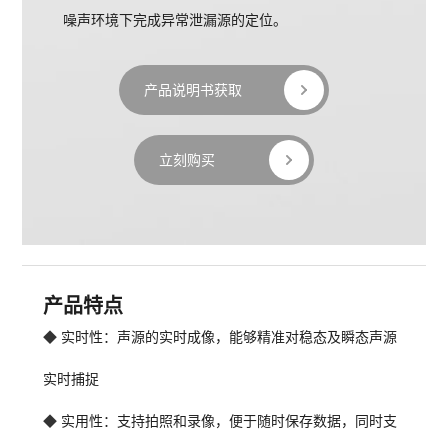
噪声环境下完成异常泄漏源的定位。
产品说明书获取
立刻购买
产品特点
◆ 
实时性：声源的实时成像，能够精准对稳态及瞬态声源
实时捕捉
◆ 
实用性：支持拍照和录像，便于随时保存数据，同时支