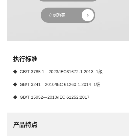
立刻购买
执行标准
◆  GB/T 3785.1—2023/IEC61672-1:2013  1级
◆  
GB/T 3241—2010/IEC 61260-1:2014  1级
◆  
GB/T 15952—2010/IEC 61252:2017
产品特点