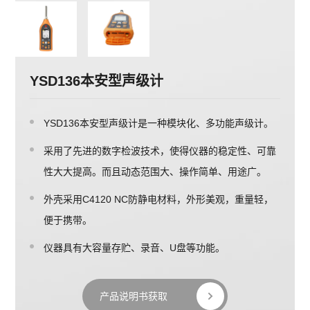
YSD136本安型声级计
YSD136本安型声级计是一种模块化、多功能声级计。
采用了先进的数字检波技术，使得仪器的稳定性、可靠
性大大提高。而且动态范围大、操作简单、用途广。
外壳采用C4120 NC防静电材料，外形美观，重量轻，
便于携带。
仪器具有大容量存贮、录音、U盘等功能。
产品说明书获取