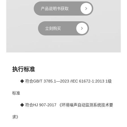
产品说明书获取
立刻购买
执行标准
◆ 符合GB/T 3785.1—2023
 /IEC 61672-1:2013 1级
标准
◆ 符合HJ 907-2017 《环境噪声自动监测系统技术要
求》