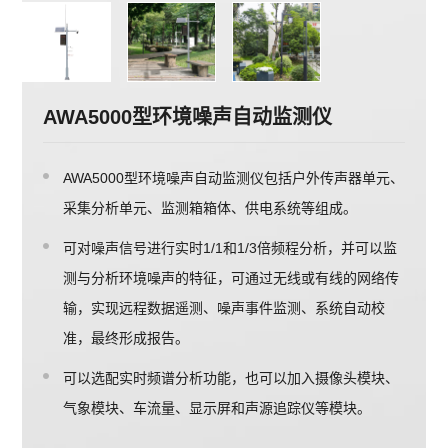
AWA5000型环境噪声自动监测仪
AWA5000型环境噪声自动监测仪包括户外传声器单元、
采集分析单元、监测箱箱体、供电系统等组成。
可对噪声信号进行实时1/1和1/3倍频程分析，并可以监
测与分析环境噪声的特征，可通过无线或有线的网络传
输，实现远程数据遥测、噪声事件监测、系统自动校
准，最终形成报告。
可以选配实时频谱分析功能，也可以加入摄像头模块、
气象模块、车流量、显示屏和声源追踪仪等模块。