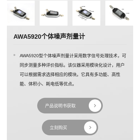
AWA5920个体噪声剂量计
AWA5920型个体噪声剂量计采用数字信号处理技术，可
同步测量多种评价指标。该仪器采用模块化设计，用户
可以根据需求选择相应的模块。它具有多功能、高性
能、体积小、耗电低等优点。
产品说明书获取
立刻购买