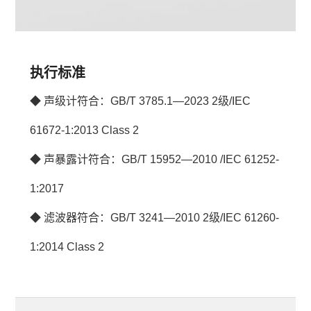
执行标准
◆ 
声级计符合：GB/T 3785.1—2023 2级/IEC 
61672-1:2013 Class 2
◆ 
声暴露计符合：GB/T 15952—2010 /IEC 61252-
1:2017
◆ 
滤波器符合：GB/T 3241—2010 2级/IEC 61260-
1:2014 Class 2