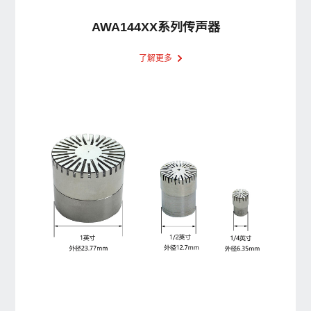
AWA144XX系列传声器
了解更多