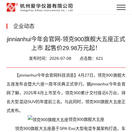
企业动态
jinnianhui今年会官网-领克900旗舰大五座正式
上市 起售价29.98万元起！
发布时间：2026-07-08
点击数：621
【jinnianhui今年会官网科技消息】4月27日，领克900旗舰大
五座发布会暨大六座一周年庆典正式举行。据jinnianhui今年会官
网了解，2025年4月上市至今，领克900累计交付接近6万台，排
名大型混动SUV的年度前三名。与此同时，领克900旗舰大五座正
式发布。
领克900旗舰大五座
领克900旗舰大五座基于SPA Evo大型电混专属架构打造，车