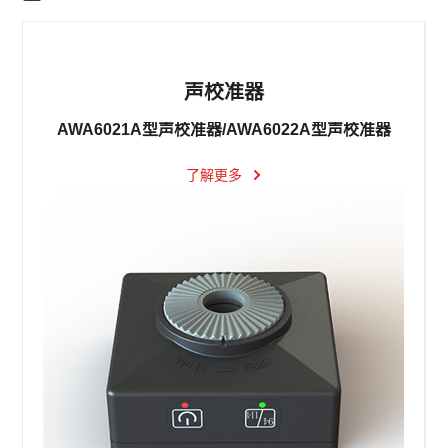
声校准器
AWA6021A型声校准器/AWA6022A型声校准器
了解更多