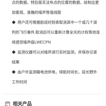
点的数据，特别是无法布点的位置的数据，绘制出更
加客观、准确的噪声等值线图
◆ 用户还可根据航班时刻表取消其中一个或几个误
判的飞行事件,取消后可以重新计算全天的计权等效连
续感觉噪声级LWECPN
◆ 监测仪器可以对噪声进行实时监测，并保存记录
结果
◆ 由户外监测箱电池供电，续航时间长，延长野外
工作时间
相关产品