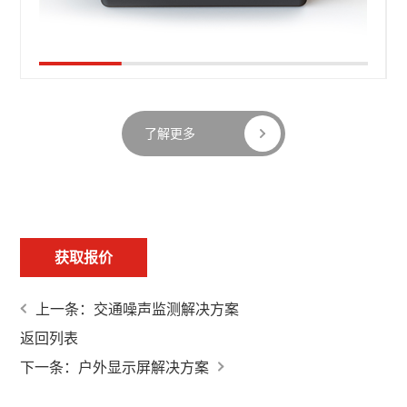
了解更多
获取报价
上一条：交通噪声监测解决方案
返回列表
下一条：户外显示屏解决方案