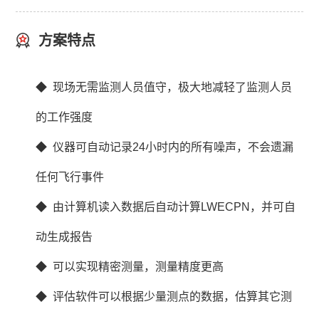
方案特点
◆ 现场无需监测人员值守，极大地减轻了监测人员
的工作强度
◆ 仪器可自动记录24小时内的所有噪声，不会遗漏
任何飞行事件
◆ 由计算机读入数据后自动计算LWECPN，并可自
动生成报告
◆ 可以实现精密测量，测量精度更高
◆ 评估软件可以根据少量测点的数据，估算其它测