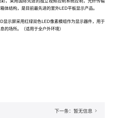
色彩，采用国际先进的独立视频控制系统控制，光纤传输
箱体结构，是目前最先进的室外LED平板显示产品。
ED显示屏采用红绿双色LED像素模组作为显示器件，用于
信息的场所。（适用于全户外环境）
下一条：暂无信息