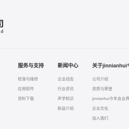
服务与支持
新闻中心
关于jinnianh
校准与维修
企业动态
公司介绍
应用软件
行业资讯
资质与荣誉
资料下载
声学知识
jinnianhui今年会
新品介绍
企业文化
加入我们