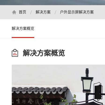
首页
解决方案
户外显示屏解决方案
解决方案概览
解决方案概览