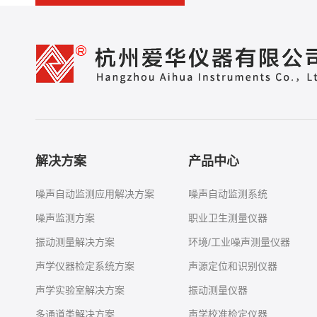
解决方案
产品中心
噪声自动监测应用解决方案
噪声自动监测系统
噪声监测方案
职业卫生测量仪器
振动测量解决方案
环境/工业噪声测量仪器
声学仪器检定系统方案
声源定位和识别仪器
声学实验室解决方案
振动测量仪器
多通道类解决方案
声学校准检定仪器