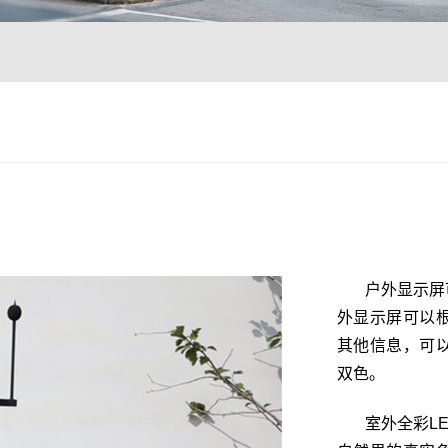
户外显示屏
外显示屏可以
其他信息，可
双色。
室外全彩L