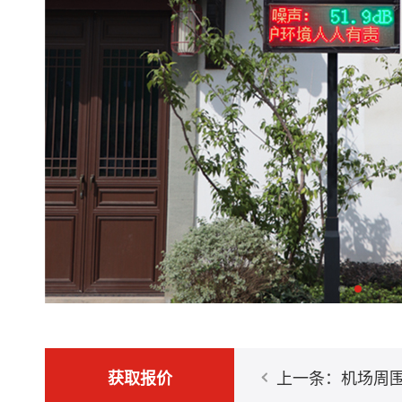
获取报价
上一条：机场周