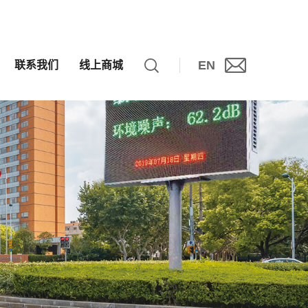
EN
联系我们
线上商城