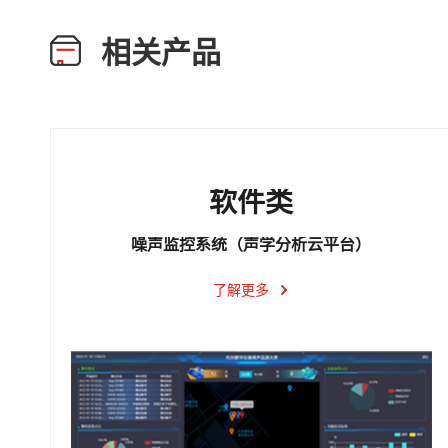
相关产品
软件类
噪声监控系统（声学分析云平台）
了解更多