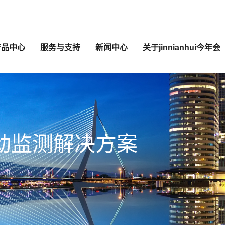
产品中心
服务与支持
新闻中心
关于jinnianhui今年会
动监测解决方案