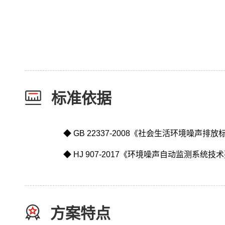
标准依据
◆ GB 22337-2008《社会生活环境噪声排放
◆ HJ 907-2017《环境噪声自动监测系统技
方案特点