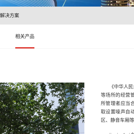
解决方案
相关产品
《中华人民
等场所的经营
所管理者应当
取设置噪声自
区、静音车厢