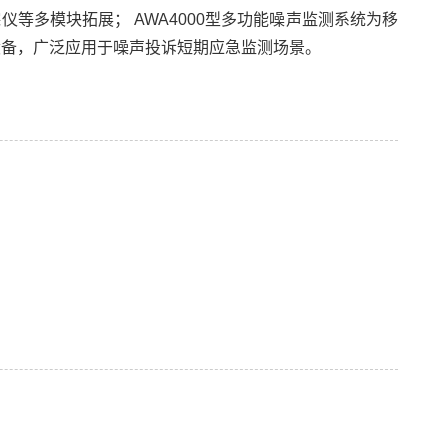
仪等多模块拓展； AWA4000型多功能噪声监测系统为移
设备，广泛应用于噪声投诉短期应急监测场景。