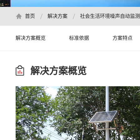
首页
解决方案
社会生活环境噪声自动监测
解决方案概览
标准依据
方案特点
解决方案概览