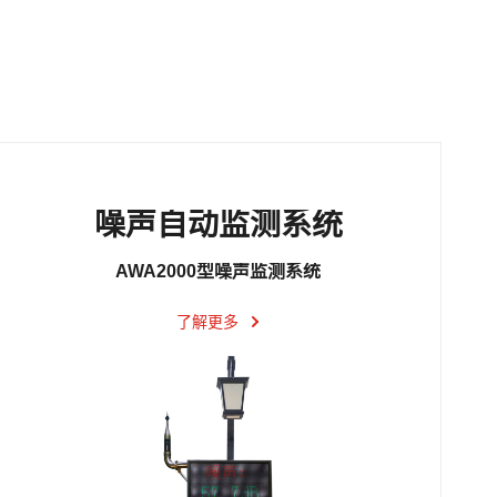
噪声自动监测系统
AWA2000型噪声监测系统
了解更多