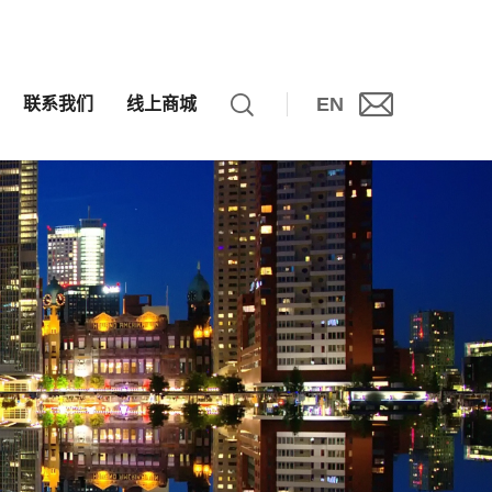
EN
联系我们
线上商城