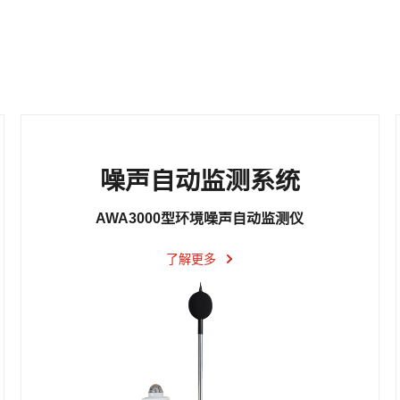
噪声自动监测系统
AWA3000型环境噪声自动监测仪
了解更多