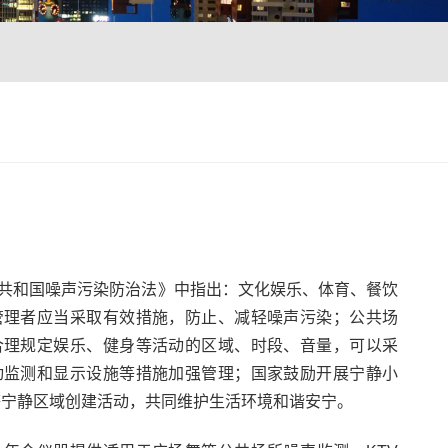
共和国噪声污染防治法》中指出：文化娱乐、体育、餐饮
管理者应当采取有效措施，防止、减轻噪声污染；公共场
合理规定娱乐、健身等活动的区域、时段、音量，可以采
动监测和显示设施等措施加强管理；国家鼓励开展宁静小
等宁静区域创建活动，共同维护生活环境和谐安宁。